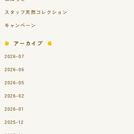
スタッフ天然コレクション
キャンペーン
アーカイブ
2026-07
2026-06
2026-05
2026-02
2026-01
2025-12