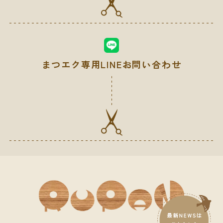
まつエク専用LINEお問い合わせ