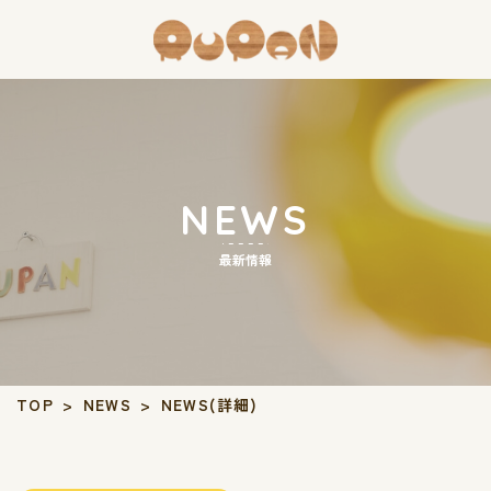
NEWS
最新情報
TOP
>
NEWS
>
NEWS(詳細)