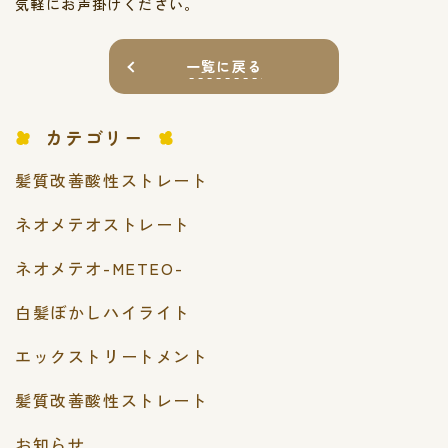
気軽にお声掛けください。
一覧に戻る
カテゴリー
髪質改善酸性ストレート
ネオメテオストレート
ネオメテオ-METEO-
白髪ぼかしハイライト
エックストリートメント
髪質改善酸性ストレート
お知らせ