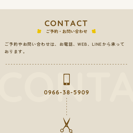
CONTACT
ご予約・お問い合わせ
ご予約やお問い合わせは、お電話、WEB、LINEから承って
おります。
0966-38-5909