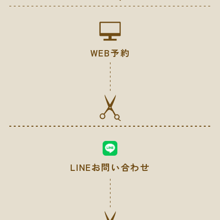
WEB予約
LINEお問い合わせ