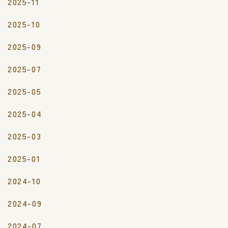
2025-11
2025-10
2025-09
2025-07
2025-05
2025-04
2025-03
2025-01
2024-10
2024-09
2024-07