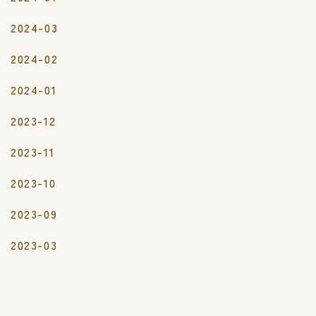
2024-03
2024-02
2024-01
2023-12
2023-11
2023-10
2023-09
2023-03