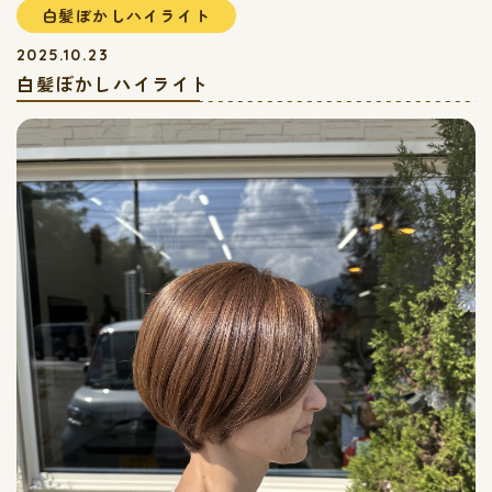
白髪ぼかしハイライト
2025.10.23
白髪ぼかしハイライト