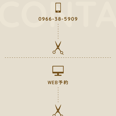
0966-38-5909
WEB予約