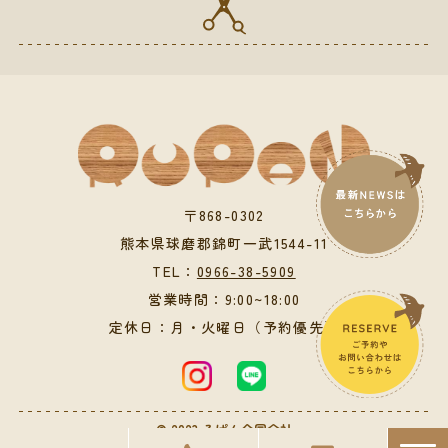
〒868-0302
熊本県球磨郡錦町一武1544-11
TEL：
0966-38-5909
営業時間：9:00~18:00
定休日：月・火曜日（予約優先）
© 2023 るぱん合同会社