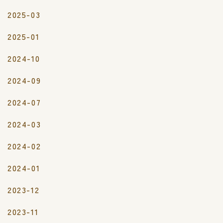
2025-03
2025-01
2024-10
2024-09
2024-07
2024-03
2024-02
2024-01
2023-12
2023-11