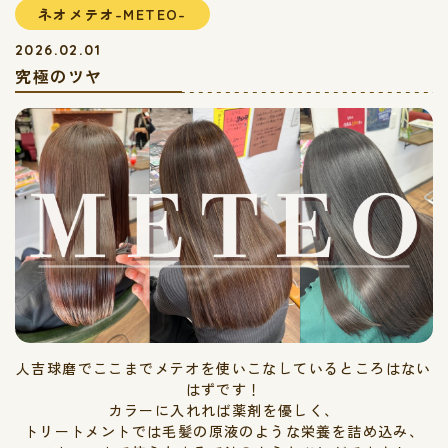
ネオメテオ-METEO-
2026.02.01
究極のツヤ
人吉球磨でここまでメテオを使いこなしているところはない
はずです！
カラーに入れれば薬剤を優しく、
トリートメントでは毛髪の原液のような栄養を詰め込み、