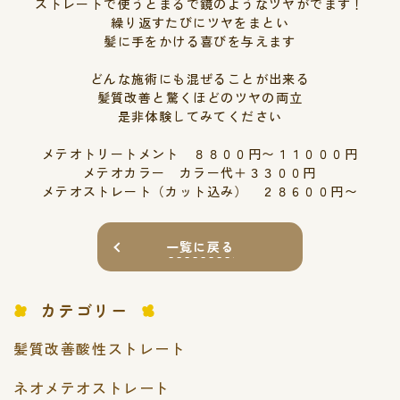
ストレートで使うとまるで鏡のようなツヤがでます！
繰り返すたびにツヤをまとい
髪に手をかける喜びを与えます
どんな施術にも混ぜることが出来る
髪質改善と驚くほどのツヤの両立
是非体験してみてください
メテオトリートメント ８８００円〜１１０００円
メテオカラー カラー代＋３３００円
メテオストレート（カット込み） ２８６００円〜
一覧に戻る
カテゴリー
髪質改善酸性ストレート
ネオメテオストレート