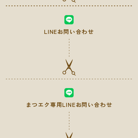
LINEお問い合わせ
まつエク専用LINEお問い合わせ