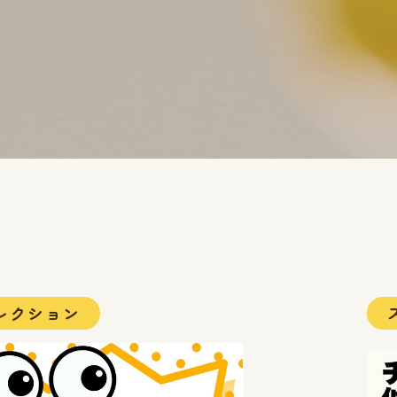
レクション