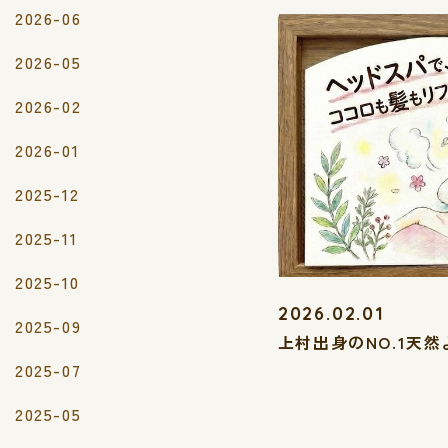
2026-06
2026-05
2026-02
2026-01
2025-12
2025-11
2025-10
2026.02.01
2025-09
上村出身のNO.1天
2025-07
2025-05