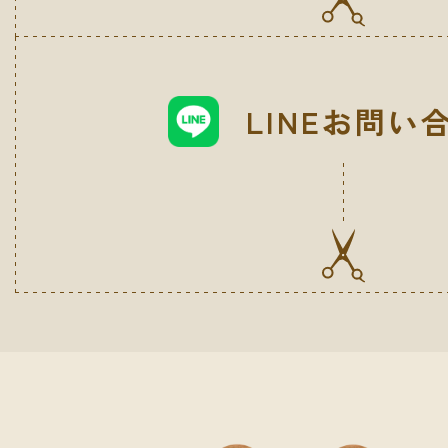
LINEお問い