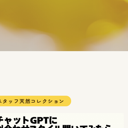
スタッフ天然コレクション