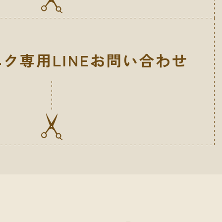
ク専用LINEお問い合わせ