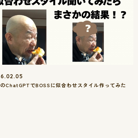
6.02.05
のChatGPTでBOSSに似合わせスタイル作ってみた