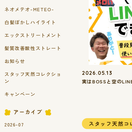
ネオメテオ-METEO-
白髪ぼかしハイライト
エックストリートメント
髪質改善酸性ストレート
お知らせ
2026.05.13
スタッフ天然コレクショ
ン
実はBOSSと空のLI
キャンペーン
アーカイブ
スタッフ天然コ
2026-07