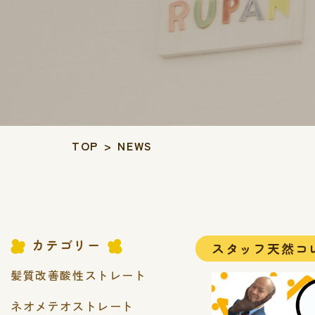
TOP
>
NEWS
カテゴリー
スタッフ天然コ
髪質改善酸性ストレート
ネオメテオストレート