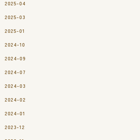
2025-04
2025-03
2025-01
2024-10
2024-09
2024-07
2024-03
2024-02
2024-01
2023-12