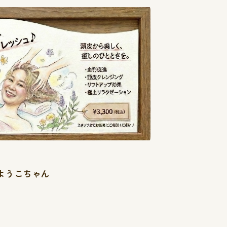
然ようこちゃん