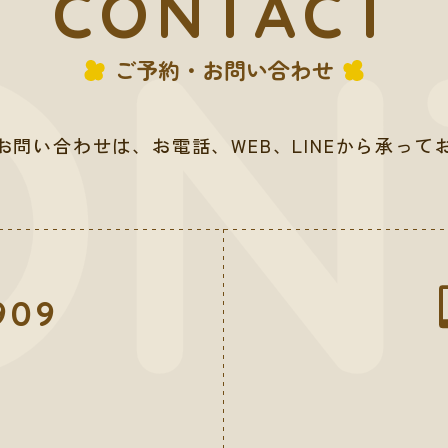
CONTACT
ご予約・お問い合わせ
お問い合わせは、お電話、WEB、LINEから承って
909