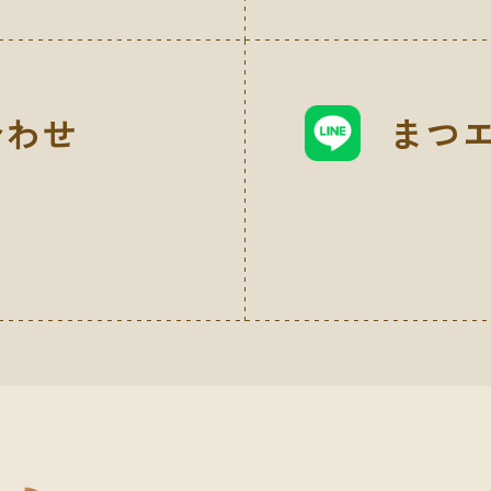
合わせ
まつエ