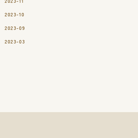
2023-11
2023-10
2023-09
2023-03