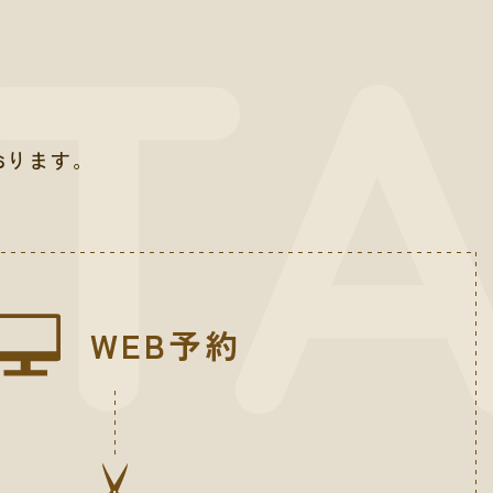
おります。
WEB予約