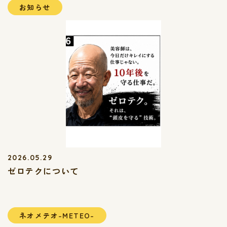
お知らせ
2026.05.29
ゼロテクについて
ネオメテオ-METEO-