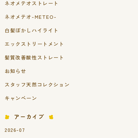
ネオメテオストレート
ネオメテオ-METEO-
白髪ぼかしハイライト
エックストリートメント
髪質改善酸性ストレート
お知らせ
スタッフ天然コレクション
キャンペーン
アーカイブ
2026-07