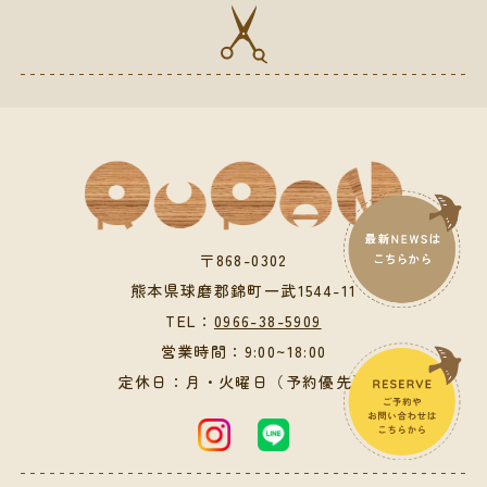
〒868-0302
熊本県球磨郡錦町一武1544-11
TEL：
0966-38-5909
営業時間：9:00~18:00
定休日：月・火曜日（予約優先）