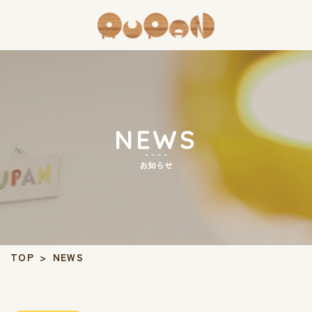
NEWS
お知らせ
TOP
>
NEWS