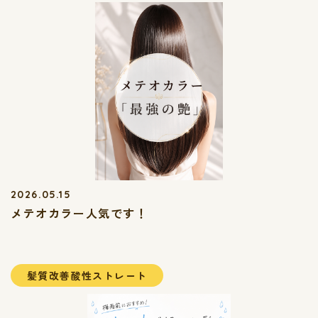
2026.05.15
メテオカラー人気です！
髪質改善酸性ストレート