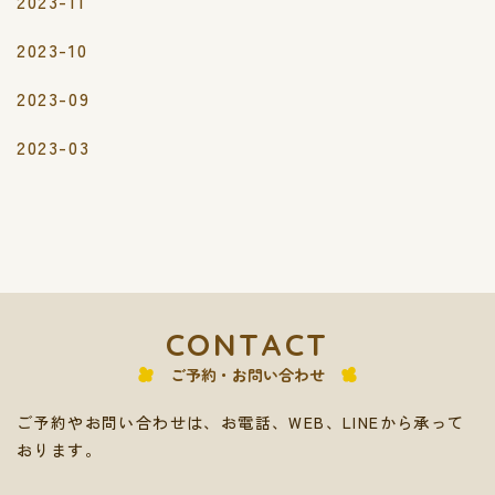
2023-11
2023-10
2023-09
2023-03
CONTACT
ご予約・お問い合わせ
ご予約やお問い合わせは、お電話、WEB、LINEから承って
おります。