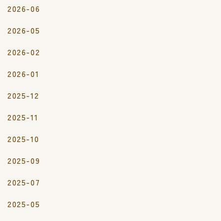
2026-06
2026-05
2026-02
2026-01
2025-12
2025-11
2025-10
2025-09
2025-07
2025-05