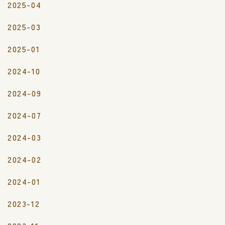
2025-04
2025-03
2025-01
2024-10
2024-09
2024-07
2024-03
2024-02
2024-01
2023-12