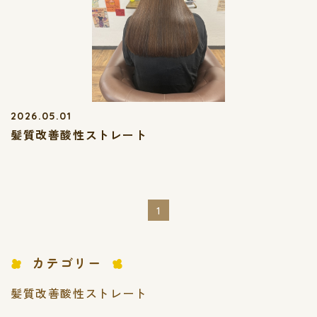
2026.05.01
髪質改善酸性ストレート
1
カテゴリー
髪質改善酸性ストレート