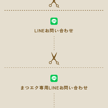
LINEお問い合わせ
まつエク専用LINEお問い合わせ