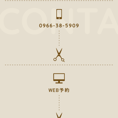
0966-38-5909
WEB予約