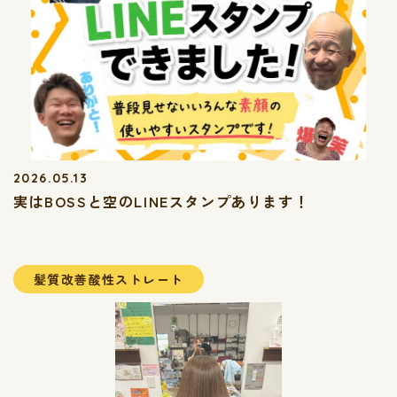
2026.05.13
実はBOSSと空のLINEスタンプあります！
髪質改善酸性ストレート