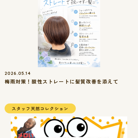
2026.05.14
梅雨対策！酸性ストレートに髪質改善を添えて
スタッフ天然コレクション