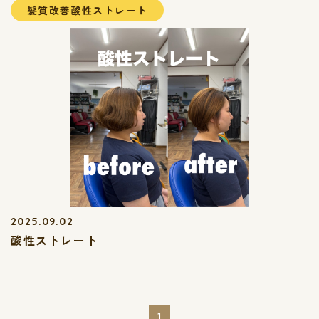
髪質改善酸性ストレート
2025.09.02
酸性ストレート
1