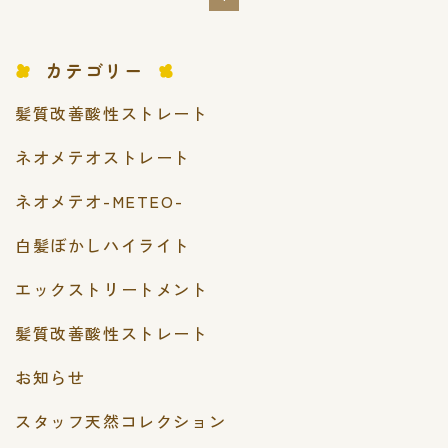
カテゴリー
髪質改善酸性ストレート
ネオメテオストレート
ネオメテオ-METEO-
白髪ぼかしハイライト
エックストリートメント
髪質改善酸性ストレート
お知らせ
スタッフ天然コレクション