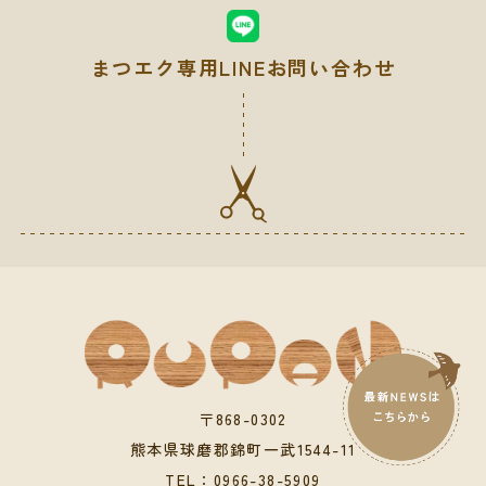
まつエク専用LINEお問い合わせ
〒868-0302
熊本県球磨郡錦町一武1544-11
TEL：
0966-38-5909