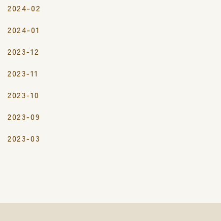
2024-02
2024-01
2023-12
2023-11
2023-10
2023-09
2023-03