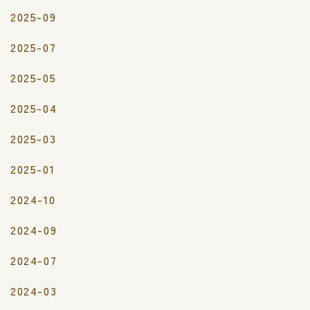
2025-09
2025-07
2025-05
2025-04
2025-03
2025-01
2024-10
2024-09
2024-07
2024-03