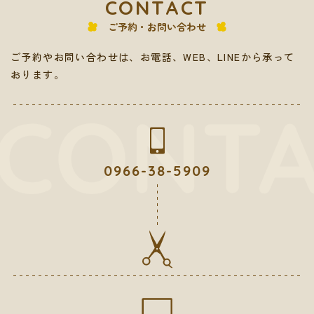
CONTACT
ご予約・お問い合わせ
ご予約やお問い合わせは、お電話、WEB、LINEから承って
おります。
0966-38-5909