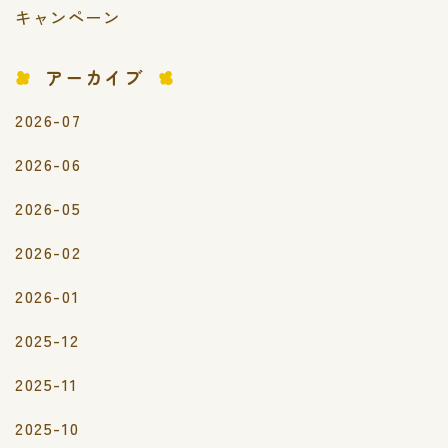
キャンペーン
アーカイブ
2026-07
2026-06
2026-05
2026-02
2026-01
2025-12
2025-11
2025-10