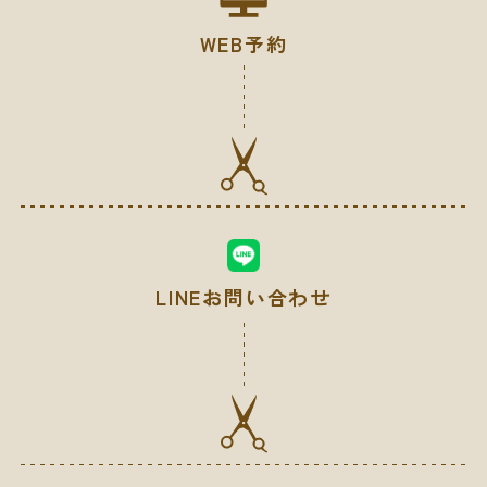
WEB予約
LINEお問い合わせ