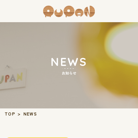
NEWS
お知らせ
TOP
>
NEWS