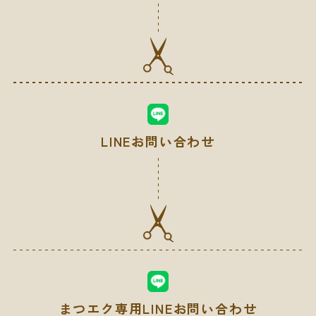
LINEお問い合わせ
まつエク専用LINEお問い合わせ