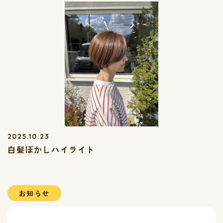
2025.10.23
白髪ぼかしハイライト
お知らせ