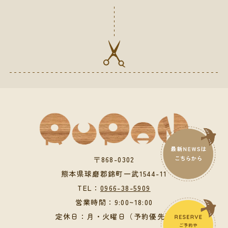
〒868-0302
熊本県球磨郡錦町一武1544-11
TEL：
0966-38-5909
営業時間：9:00~18:00
定休日：月・火曜日（予約優先）