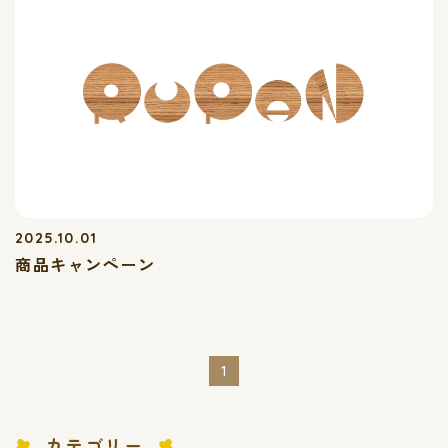
2025.10.01
商品キャンペーン
1
カテゴリー