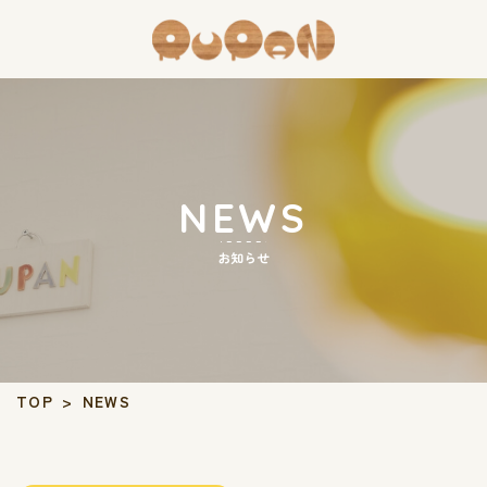
NEWS
お知らせ
TOP
>
NEWS