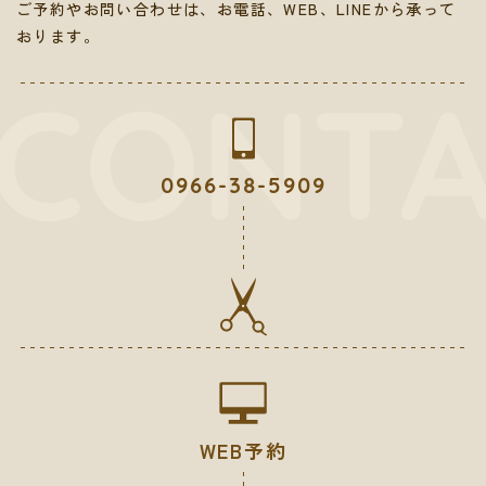
ご予約やお問い合わせは、お電話、WEB、LINEから承って
おります。
0966-38-5909
WEB予約