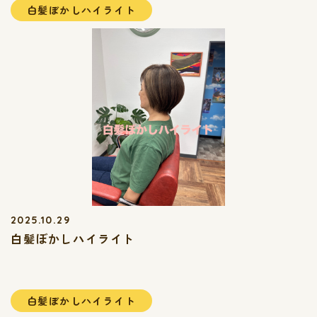
白髪ぼかしハイライト
2025.10.29
白髪ぼかしハイライト
白髪ぼかしハイライト