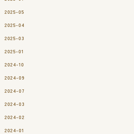
2025-05
2025-04
2025-03
2025-01
2024-10
2024-09
2024-07
2024-03
2024-02
2024-01