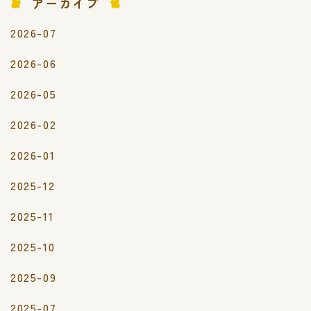
アーカイブ
2026-07
2026-06
2026-05
2026-02
2026-01
2025-12
2025-11
2025-10
2025-09
2025-07