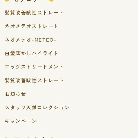
髪質改善酸性ストレート
ネオメテオストレート
ネオメテオ-METEO-
白髪ぼかしハイライト
エックストリートメント
髪質改善酸性ストレート
お知らせ
スタッフ天然コレクション
キャンペーン