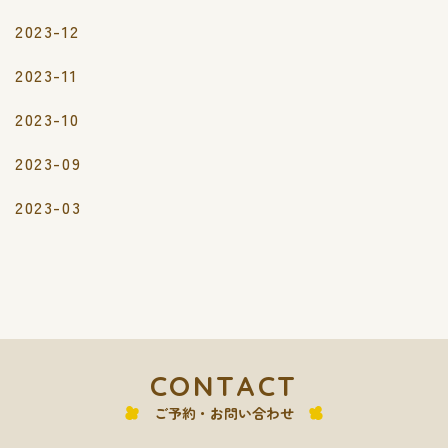
2023-12
2023-11
2023-10
2023-09
2023-03
CONTACT
ご予約・お問い合わせ